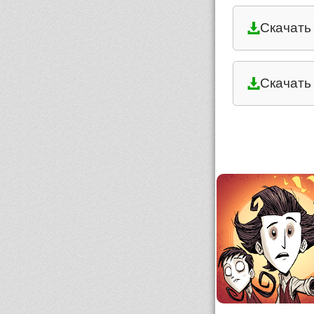
Скачать
Скачать