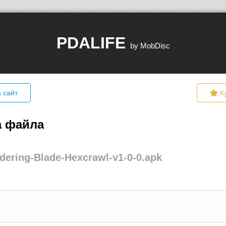
PDALIFE
by MobDisc
 сайт
К
а файла
ering-Blade-Hexcrawl-v1-0-0.apk