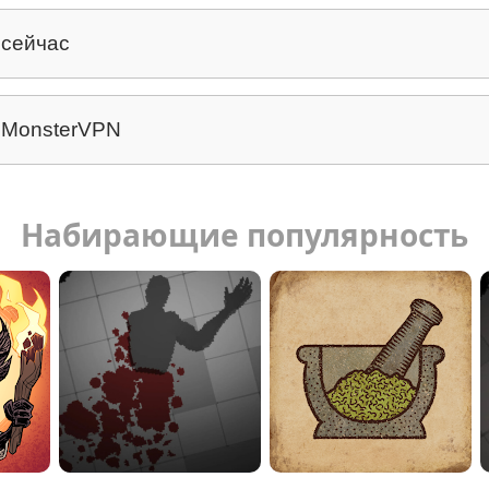
 сейчас
 MonsterVPN
Набирающие популярность