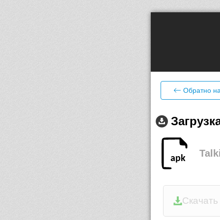
Обратно на
Загрузк
Talk
Скачать