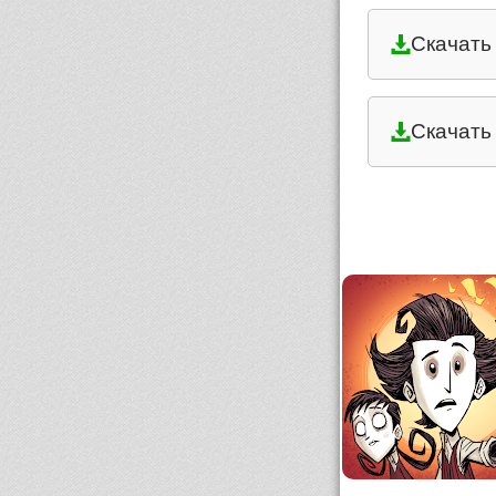
Скачать
Скачать