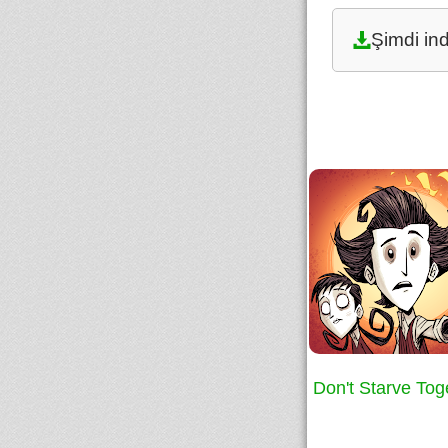
Şimdi ind
Don't Starve Tog