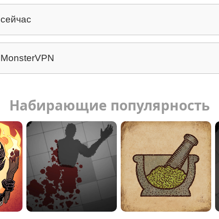
 сейчас
 MonsterVPN
Набирающие популярность