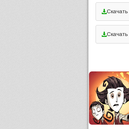
Скачать
Скачать